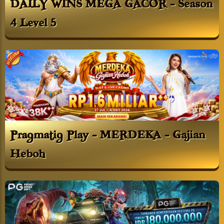
DAILY WINS MEGA GACOR - Season
4 Level 5
Pragmatig Play - MERDEKA - Gajian
Heboh