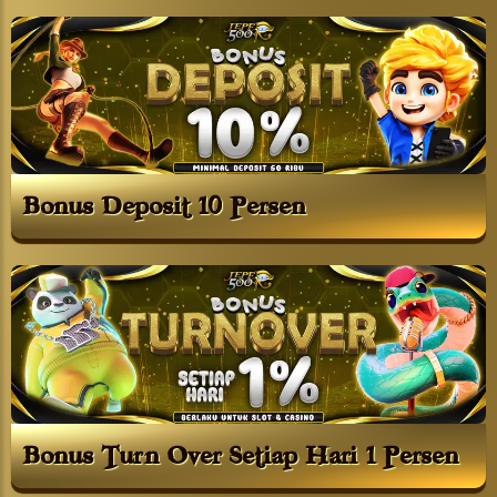
Bonus Deposit 10 Persen
Bonus Turn Over Setiap Hari 1 Persen