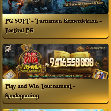
PG SOFT - Turnamen Kemerdekaan -
Festival PG
Play and Win Tournament -
Spadegaming