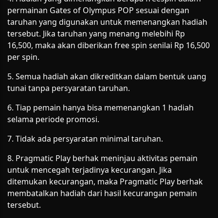
permainan Gates of Olympus POP sesuai dengan
taruhan yang digunakan untuk memenangkan hadiah
tersebut. Jika taruhan yang menang melebihi Rp
16,500, maka akan diberikan free spin senilai Rp 16,500
per spin.
5. Semua hadiah akan dikreditkan dalam bentuk uang
tunai tanpa persyaratan taruhan.
6. Tiap pemain hanya bisa memenangkan 1 hadiah
selama periode promosi.
7. Tidak ada persyaratan minimal taruhan.
8. Pragmatic Play berhak meninjau aktivitas pemain
untuk mencegah terjadinya kecurangan. Jika
ditemukan kecurangan, maka Pragmatic Play berhak
membatalkan hadiah dari hasil kecurangan pemain
tersebut.