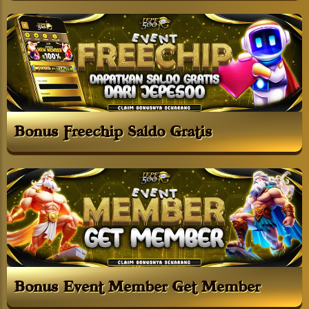
Bonus Freechip Saldo Gratis
Bonus Event Member Get Member