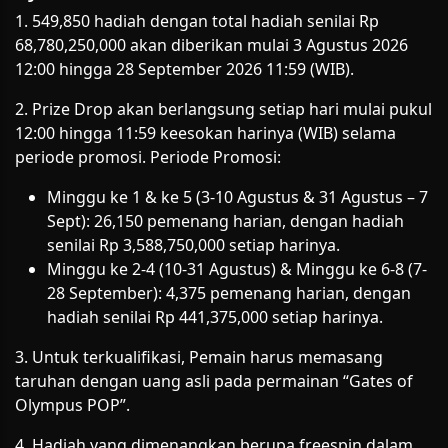
1. 549,850 hadiah dengan total hadiah senilai Rp
68,780,250,000 akan diberikan mulai 3 Agustus 2026
12:00 hingga 28 September 2026 11:59 (WIB).
2. Prize Drop akan berlangsung setiap hari mulai pukul
12:00 hingga 11:59 keesokan harinya (WIB) selama
periode promosi. Periode Promosi:
Minggu ke 1 & ke 5 (3-10 Agustus & 31 Agustus – 7
Sept): 26,150 pemenang harian, dengan hadiah
senilai Rp 3,588,750,000 setiap harinya.
Minggu ke 2-4 (10-31 Agustus) & Minggu ke 6-8 (7-
28 September): 4,375 pemenang harian, dengan
hadiah senilai Rp 441,375,000 setiap harinya.
3. Untuk terkualifikasi, Pemain harus memasang
taruhan dengan uang asli pada permainan “Gates of
Olympus POP”.
4. Hadiah yang dimenangkan berupa freespin dalam