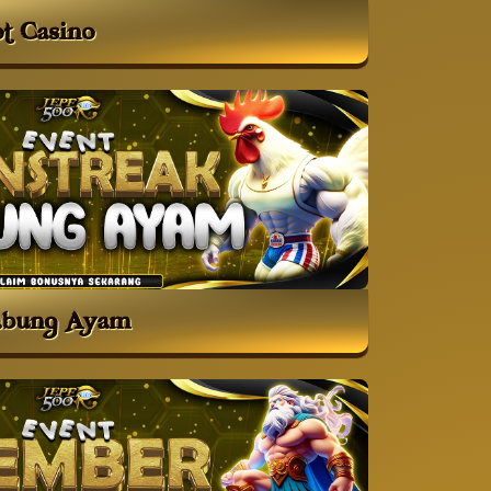
t Casino
Sabung Ayam