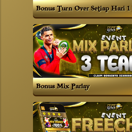
Bonus Turn Over Setiap Hari 1
Bonus Mix Parlay