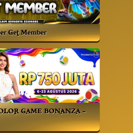
er Get Member
- COLOR GAME BONANZA -