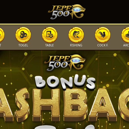
T
TOGEL
TABLE
FISHING
COCK F.
AR