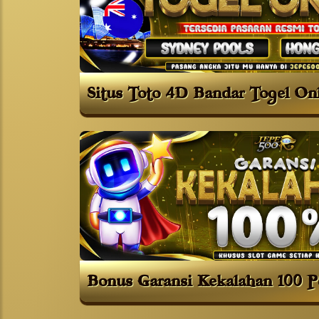
Situs Toto 4D Bandar Togel On
Bonus Garansi Kekalahan 100 P