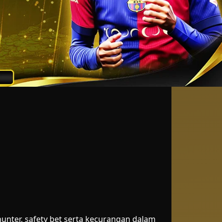
ter, safety bet serta kecurangan dalam