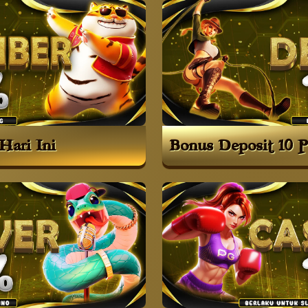
ari Ini
Bonus Deposit 10 P