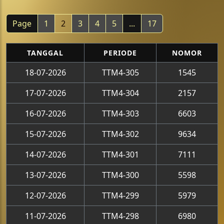
Page
1
2
3
4
5
...
17
TANGGAL
PERIODE
NOMOR
18-07-2026
TTM4-305
1545
17-07-2026
TTM4-304
2157
16-07-2026
TTM4-303
6603
15-07-2026
TTM4-302
9634
14-07-2026
TTM4-301
7111
13-07-2026
TTM4-300
5598
12-07-2026
TTM4-299
5979
11-07-2026
TTM4-298
6980