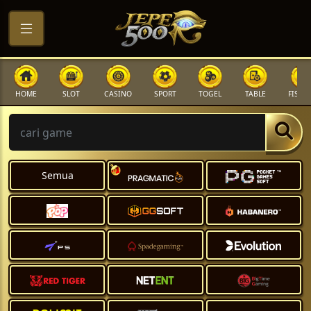
HOME
SLOT
CASINO
SPORT
TOGEL
TABLE
FISHI
Semua